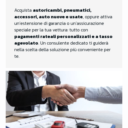
Acquista
autoricambi, pneumatici,
accessori, auto nuove e usate
, oppure attiva
un’estensione di garanzia o un’assicurazione
speciale per la tua vettura: tutto con
pagamenti rateali personalizzati e a tasso
agevolato
. Un consulente dedicato ti guiderà
nella scelta della soluzione più conveniente per
te.