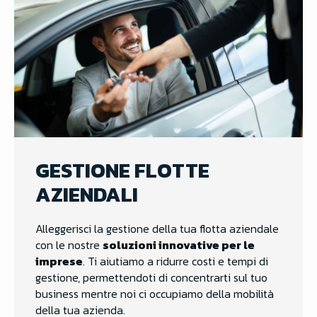
GESTIONE FLOTTE
AZIENDALI
Alleggerisci la gestione della tua flotta aziendale
con le nostre
soluzioni innovative per le
imprese
. Ti aiutiamo a ridurre costi e tempi di
gestione, permettendoti di concentrarti sul tuo
business mentre noi ci occupiamo della mobilità
della tua azienda.