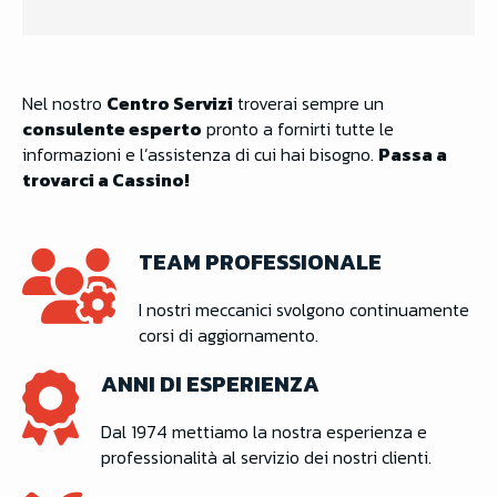
Nel nostro
Centro Servizi
troverai sempre un
consulente esperto
pronto a fornirti tutte le
informazioni e l’assistenza di cui hai bisogno.
Passa a
trovarci a Cassino!
TEAM PROFESSIONALE
I nostri meccanici svolgono continuamente
corsi di aggiornamento.
ANNI DI ESPERIENZA
Dal 1974 mettiamo la nostra esperienza e
professionalità al servizio dei nostri clienti.