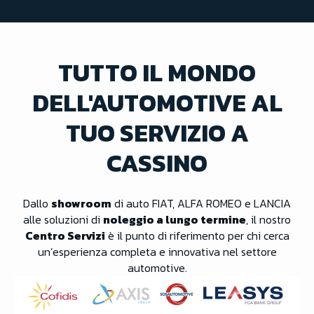
TUTTO IL MONDO
DELL'AUTOMOTIVE AL
TUO SERVIZIO A
CASSINO
Dallo
showroom
di auto FIAT, ALFA ROMEO e LANCIA
alle soluzioni di
noleggio a lungo termine
, il nostro
Centro Servizi
è il punto di riferimento per chi cerca
un’esperienza completa e innovativa nel settore
automotive.