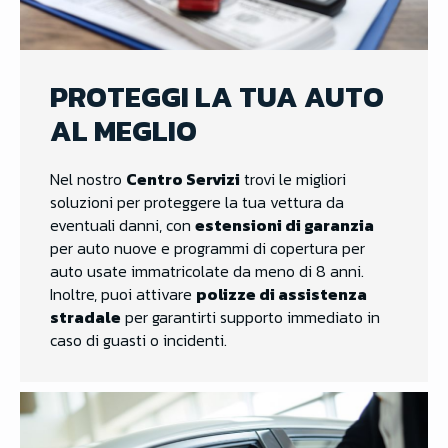
PROTEGGI LA TUA AUTO
AL MEGLIO
Nel nostro
Centro Servizi
trovi le migliori
soluzioni per proteggere la tua vettura da
eventuali danni, con
estensioni di garanzia
per auto nuove e programmi di copertura per
auto usate immatricolate da meno di 8 anni.
Inoltre, puoi attivare
polizze di assistenza
stradale
per garantirti supporto immediato in
caso di guasti o incidenti.