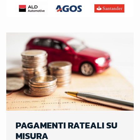
PAGAMENTI RATEALI SU
MISURA