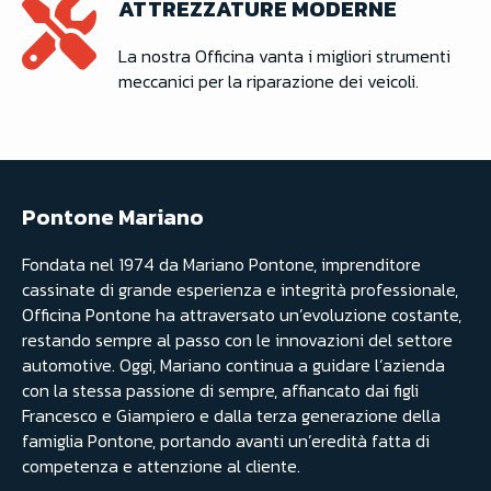
ATTREZZATURE MODERNE
La nostra Officina vanta i migliori strumenti
meccanici per la riparazione dei veicoli.
Pontone Mariano
Fondata nel 1974 da Mariano Pontone, imprenditore
cassinate di grande esperienza e integrità professionale,
Officina Pontone ha attraversato un’evoluzione costante,
restando sempre al passo con le innovazioni del settore
automotive. Oggi, Mariano continua a guidare l’azienda
con la stessa passione di sempre, affiancato dai figli
Francesco e Giampiero e dalla terza generazione della
famiglia Pontone, portando avanti un’eredità fatta di
competenza e attenzione al cliente.